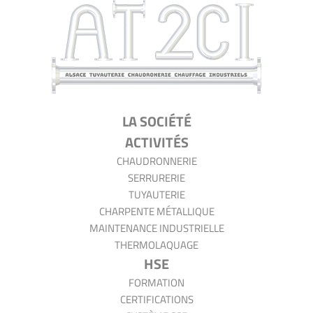
AT2CI
LA SOCIÉTÉ
ACTIVITÉS
CHAUDRONNERIE
SERRURERIE
TUYAUTERIE
CHARPENTE MÉTALLIQUE
MAINTENANCE INDUSTRIELLE
THERMOLAQUAGE
HSE
FORMATION
CERTIFICATIONS