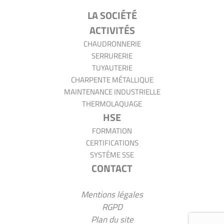
AT2CI
LA SOCIÉTÉ
ACTIVITÉS
CHAUDRONNERIE
SERRURERIE
TUYAUTERIE
CHARPENTE MÉTALLIQUE
MAINTENANCE INDUSTRIELLE
THERMOLAQUAGE
HSE
FORMATION
CERTIFICATIONS
SYSTÈME SSE
CONTACT
Mentions légales
RGPD
Plan du site