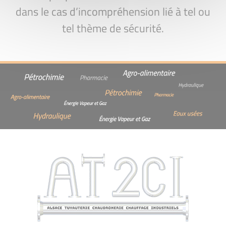
dans le cas d’incompréhension lié à tel ou
tel thème de sécurité.