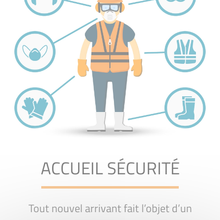
ACCUEIL SÉCURITÉ
Tout nouvel arrivant fait l’objet d’un