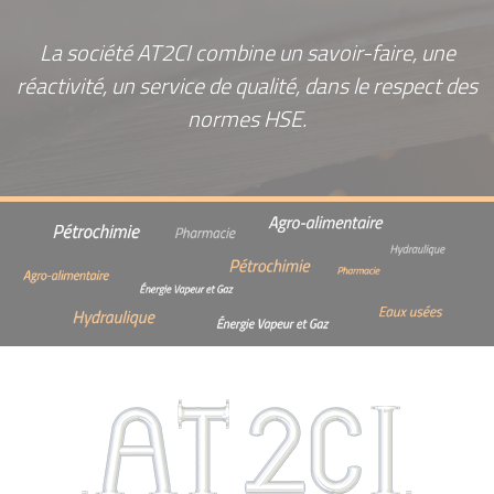
La société AT2CI combine un savoir-faire, une
réactivité, un service de qualité, dans le respect des
normes HSE.