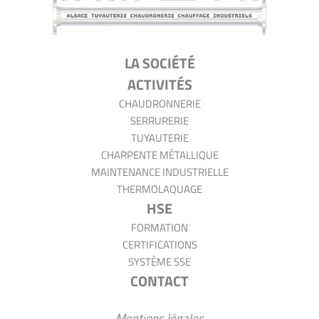
AT2CI
LA SOCIÉTÉ
ACTIVITÉS
CHAUDRONNERIE
SERRURERIE
TUYAUTERIE
CHARPENTE MÉTALLIQUE
MAINTENANCE INDUSTRIELLE
THERMOLAQUAGE
HSE
FORMATION
CERTIFICATIONS
SYSTÈME SSE
CONTACT
Mentions légales