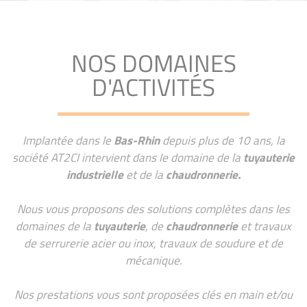
NOS DOMAINES
D'ACTIVITÉS
Implantée dans le
Bas-Rhin
depuis plus de 10 ans, la
société AT2CI intervient dans le domaine de la
tuyauterie
industrielle
et de la
chaudronnerie.
Nous vous proposons des solutions complètes dans les
domaines de la
tuyauterie
, de
chaudronnerie
et travaux
de serrurerie acier ou inox, travaux de soudure et de
mécanique.
Nos prestations vous sont proposées clés en main et/ou