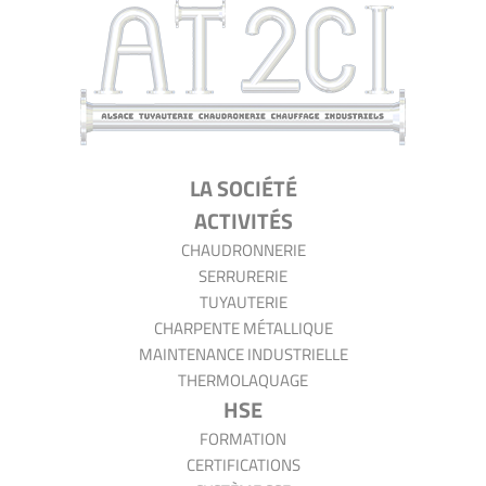
AT2CI
LA SOCIÉTÉ
ACTIVITÉS
CHAUDRONNERIE
SERRURERIE
TUYAUTERIE
CHARPENTE MÉTALLIQUE
MAINTENANCE INDUSTRIELLE
THERMOLAQUAGE
HSE
FORMATION
CERTIFICATIONS