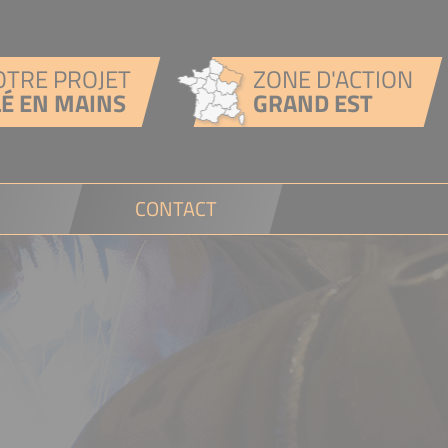
OTRE PROJET
ZONE D'ACTION
LÉ EN MAINS
GRAND EST
CONTACT