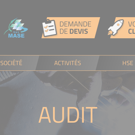
DEMANDE
V
DE
DEVIS
C
 SOCIÉTÉ
ACTIVITÉS
HSE
AUDIT