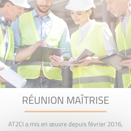
RÉUNION MAÎTRISE
AT2CI a mis en œuvre depuis février 2016,