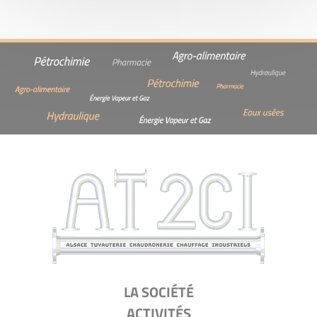
AT2CI
LA SOCIÉTÉ
ACTIVITÉS