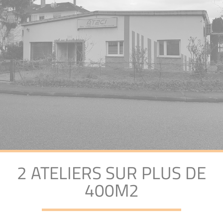
2 ATELIERS SUR PLUS DE
400M2