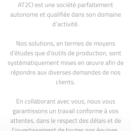
AT2CI est une société parfaitement
autonome et qualifiée dans son domaine
d’activité.
Nos solutions, en termes de moyens
d’études que d’outils de production, sont
systématiquement mises en œuvre afin de
répondre aux diverses demandes de nos
clients.
En collaborant avec vous, nous vous
garantissons un travail conforme à vos
attentes, dans le respect des délais et de
l’investissement de toutes nos équipes.