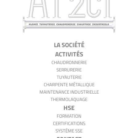
AT2CI
LA SOCIÉTÉ
ACTIVITÉS
CHAUDRONNERIE
SERRURERIE
TUYAUTERIE
CHARPENTE MÉTALLIQUE
MAINTENANCE INDUSTRIELLE
THERMOLAQUAGE
HSE
FORMATION
CERTIFICATIONS
SYSTÈME SSE