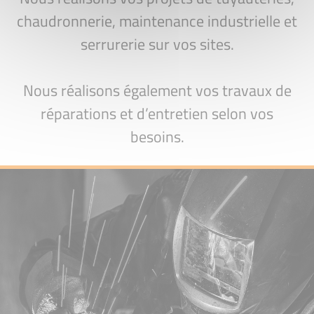
chaudronnerie, maintenance industrielle et
serrurerie sur vos sites.
Nous réalisons également vos travaux de
réparations et d’entretien selon vos
besoins.