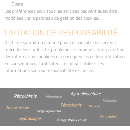
Opera
Les préférences pour tous les services peuvent aussi être
modifiées via le
panneau de gestion des cookies
.
LIMITATION DE RESPONSABILITÉ
AT2CI ne saurait être tenue pour responsable des erreurs
rencontrées sur le site, problèmes techniques, interprétation
des informations publiées et conséquences de leur utilisation.
En conséquence, l’utilisateur reconnaît utiliser ces
informations sous sa responsabilité exclusive.