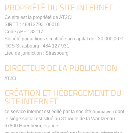
PROPRIÉTÉ DU SITE INTERNET
Ce site est la propriété de AT2CI.
SIRET : 48412793100018
Code APE : 3311Z
Société par actions simplifiée au capital de : 30 000,00 €
RCS Strasbourg : 484 127 931
Lieu de juridiction : Strasbourg
DIRECTEUR DE LA PUBLICATION
AT2CI
CRÉATION ET HÉBERGEMENT DU
SITE INTERNET
Animaweb
ce service internet est édité par la société
dont
le siège social est situé au 31 route de la Wantzenau –
67800 Hoenheim, France,
Infomaniak