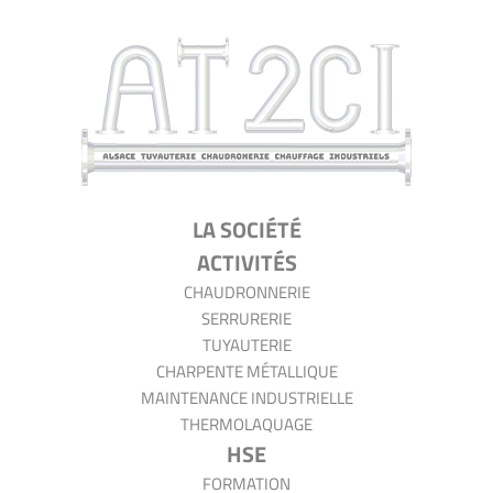
AT2CI
LA SOCIÉTÉ
ACTIVITÉS
CHAUDRONNERIE
SERRURERIE
TUYAUTERIE
CHARPENTE MÉTALLIQUE
MAINTENANCE INDUSTRIELLE
THERMOLAQUAGE
HSE
FORMATION